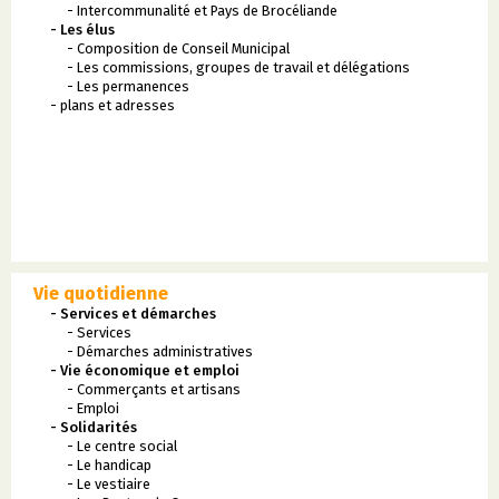
- Intercommunalité et Pays de Brocéliande
- Les élus
- Composition de Conseil Municipal
- Les commissions, groupes de travail et délégations
- Les permanences
- plans et adresses
Vie quotidienne
- Services et démarches
- Services
- Démarches administratives
- Vie économique et emploi
- Commerçants et artisans
- Emploi
- Solidarités
- Le centre social
- Le handicap
- Le vestiaire