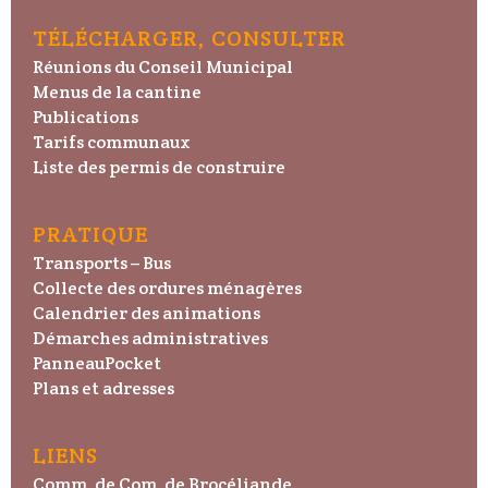
TÉLÉCHARGER, CONSULTER
Réunions du Conseil Municipal
Menus de la cantine
Publications
Tarifs communaux
Liste des permis de construire
PRATIQUE
Transports – Bus
Collecte des ordures ménagères
Calendrier des animations
Démarches administratives
PanneauPocket
Plans et adresses
LIENS
Comm. de Com. de Brocéliande