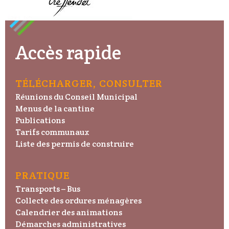
Accès rapide
TÉLÉCHARGER, CONSULTER
Réunions du Conseil Municipal
Menus de la cantine
Publications
Tarifs communaux
Liste des permis de construire
PRATIQUE
Transports – Bus
Collecte des ordures ménagères
Calendrier des animations
Démarches administratives