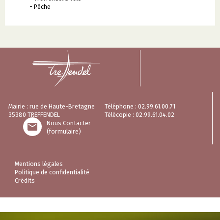
- Pêche
Mairie : rue de Haute-Bretagne
Téléphone : 02.99.61.00.71
35380 TREFFENDEL
Télécopie : 02.99.61.04.02
Nous Contacter

(formulaire)
Mentions légales
Politique de confidentialité
Crédits