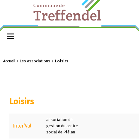
Commune de
Treffendel
Accueil
Les associations
Loisirs
/
/
Loisirs
association de
Inter’Val.
gestion du centre
social de Plélan