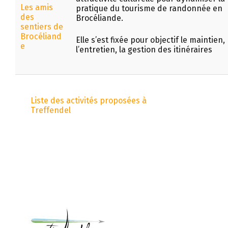
Les amis
pratique du tourisme de randonnée en
des
Brocéliande.
sentiers de
Brocéliand
Elle s’est fixée pour objectif le maintien,
e
l’entretien, la gestion des itinéraires
Liste des activités proposées à
Treffendel