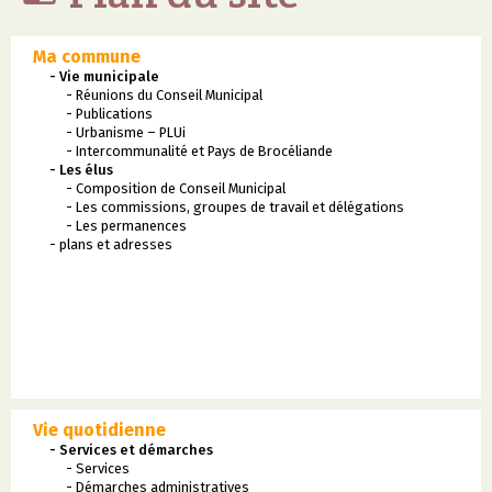
Ma commune
- Vie municipale
- Réunions du Conseil Municipal
- Publications
- Urbanisme – PLUi
- Intercommunalité et Pays de Brocéliande
- Les élus
- Composition de Conseil Municipal
- Les commissions, groupes de travail et délégations
- Les permanences
- plans et adresses
Vie quotidienne
- Services et démarches
- Services
- Démarches administratives