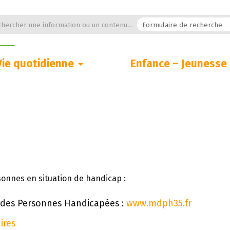
hercher une information ou un contenu...
Vie quotidienne
Enfance – Jeunesse
onnes en situation de handicap :
des Personnes Handicapées :
www.mdph35.fr
ires