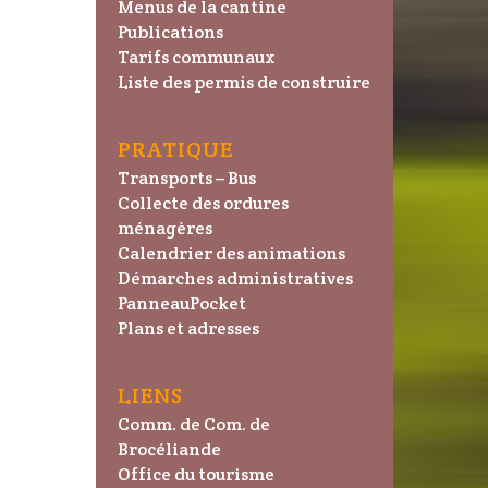
Menus de la cantine
Publications
Tarifs communaux
Liste des permis de construire
PRATIQUE
Transports – Bus
Collecte des ordures
ménagères
Calendrier des animations
Démarches administratives
PanneauPocket
Plans et adresses
LIENS
Comm. de Com. de
Brocéliande
Office du tourisme