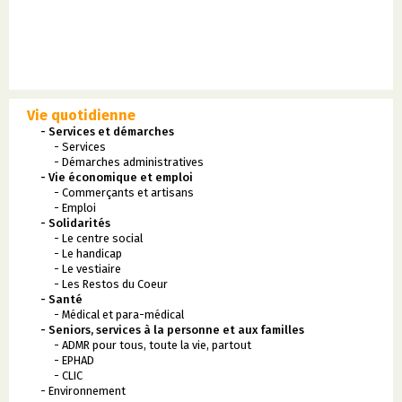
Vie quotidienne
- Services et démarches
- Services
- Démarches administratives
- Vie économique et emploi
- Commerçants et artisans
- Emploi
- Solidarités
- Le centre social
- Le handicap
- Le vestiaire
- Les Restos du Coeur
- Santé
- Médical et para-médical
- Seniors, services à la personne et aux familles
- ADMR pour tous, toute la vie, partout
- EPHAD
- CLIC
- Environnement