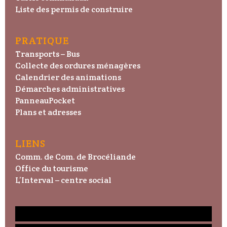
Liste des permis de construire
PRATIQUE
Transports – Bus
Collecte des ordures ménagères
Calendrier des animations
Démarches administratives
PanneauPocket
Plans et adresses
LIENS
Comm. de Com. de Brocéliande
Office du tourisme
L’Interval – centre social