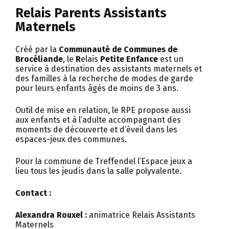
Relais Parents Assistants
Maternels
Créé par la
Communauté de Communes de
Brocéliande
, le
R
elais
Petite
Enfance
est un
service
à destination des assistants maternels et
des familles à la recherche de modes de garde
pour leurs enfants
âgés de moins de 3 ans.
Outil de mise en relation, le RPE propose aussi
aux enfants et à l’adulte accompagnant des
moments de découverte et d’éveil dans les
espaces-jeux des communes.
Pour la commune de Treffendel
l’Espace jeux a
lieu tous les jeudis dans la salle polyvalente
.
Contact :
Alexandra Rouxel :
animatrice Relais Assistants
Maternels