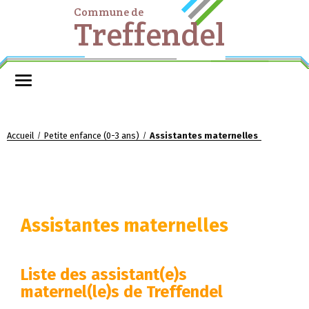
Commune de
Treffendel
Accueil
Petite enfance (0-3 ans)
Assistantes maternelles
/
/
Assistantes maternelles
Liste des assistant(e)s
maternel(le)s de Treffendel