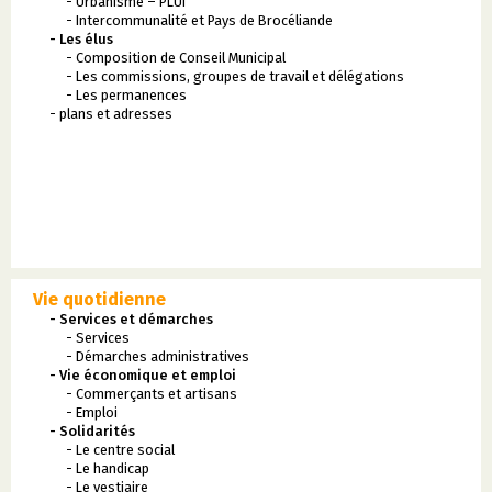
- Urbanisme – PLUi
- Intercommunalité et Pays de Brocéliande
- Les élus
- Composition de Conseil Municipal
- Les commissions, groupes de travail et délégations
- Les permanences
- plans et adresses
Vie quotidienne
- Services et démarches
- Services
- Démarches administratives
- Vie économique et emploi
- Commerçants et artisans
- Emploi
- Solidarités
- Le centre social
- Le handicap
- Le vestiaire