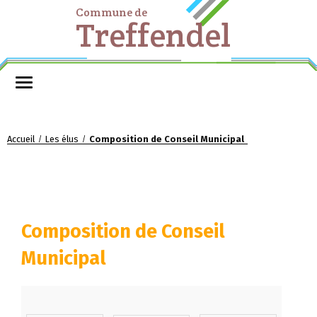
Commune de
Treffendel
Accueil
Les élus
Composition de Conseil Municipal
/
/
Composition de Conseil
Municipal