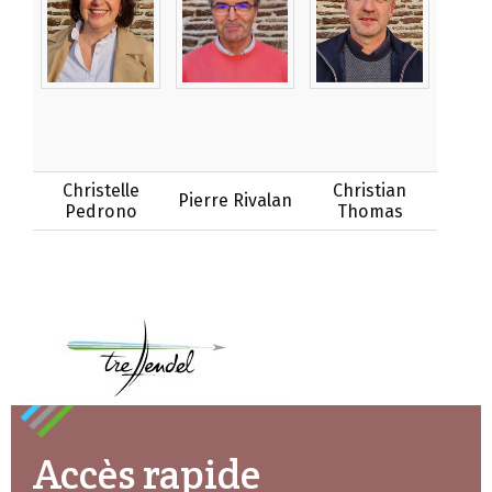
Christelle
Christian
Pierre Rivalan
Pedrono
Thomas
Accès rapide