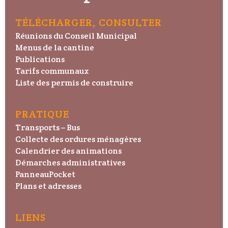
TÉLÉCHARGER, CONSULTER
Réunions du Conseil Municipal
Menus de la cantine
Publications
Tarifs communaux
Liste des permis de construire
PRATIQUE
Transports – Bus
Collecte des ordures ménagères
Calendrier des animations
Démarches administratives
PanneauPocket
Plans et adresses
LIENS