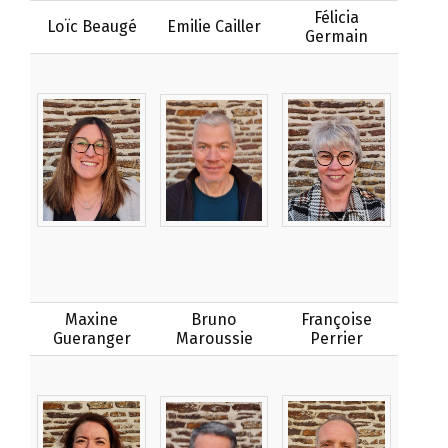
Félicia
Loïc Beaugé
Emilie Cailler
Germain
Maxine
Bruno
Françoise
Gueranger
Maroussie
Perrier