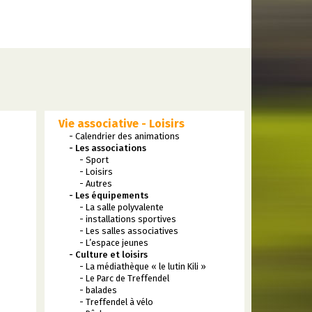
Vie associative - Loisirs
- Calendrier des animations
- Les associations
- Sport
- Loisirs
- Autres
- Les équipements
- La salle polyvalente
- installations sportives
- Les salles associatives
- L’espace jeunes
- Culture et loisirs
- La médiathèque « le lutin Kili »
- Le Parc de Treffendel
- balades
- Treffendel à vélo