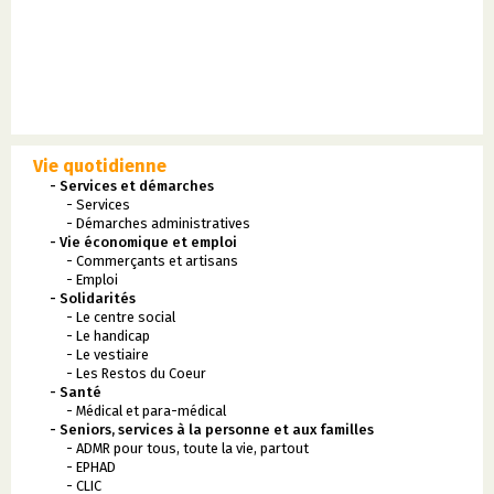
Vie quotidienne
- Services et démarches
- Services
- Démarches administratives
- Vie économique et emploi
- Commerçants et artisans
- Emploi
- Solidarités
- Le centre social
- Le handicap
- Le vestiaire
- Les Restos du Coeur
- Santé
- Médical et para-médical
- Seniors, services à la personne et aux familles
- ADMR pour tous, toute la vie, partout
- EPHAD
- CLIC