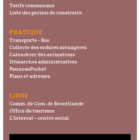
Tarifs communaux
Liste des permis de construire
PRATIQUE
Transports – Bus
Collecte des ordures ménagères
Calendrier des animations
Démarches administratives
PanneauPocket
Plans et adresses
LIENS
Comm. de Com. de Brocéliande
Office du tourisme
L’Interval – centre social