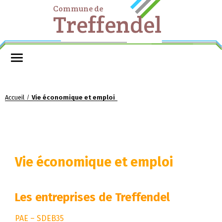
Commune de
Treffendel
Accueil
Vie économique et emploi
/
Vie économique et emploi
Les entreprises de Treffendel
PAE – SDEB35