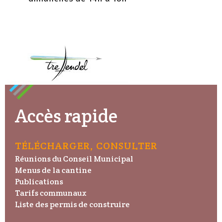
Accès rapide
TÉLÉCHARGER, CONSULTER
Réunions du Conseil Municipal
Menus de la cantine
Publications
Tarifs communaux
Liste des permis de construire