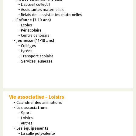
- L’accueil collectif
- Assistantes maternelles
- Relais des assistantes maternelles
- Enfance (3-10 ans)
- Ecoles
- Périscolaire
- Centre de loisirs
- Jeunesse (11-18 ans)
- Collèges
- Lycées
- Transport scolaire
- Services jeunesse
Vie associative - Loisirs
- Calendrier des animations
- Les associations
- Sport
- Loisirs
- Autres
- Les équipements
- La salle polyvalente