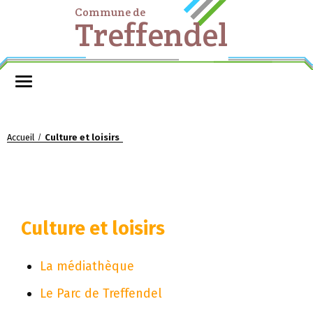
Commune de
Treffendel
Accueil
Culture et loisirs
/
Culture et loisirs
La médiathèque
Le Parc de Treffendel