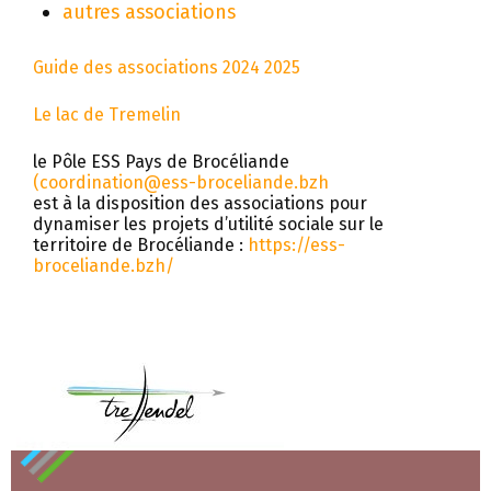
autres associations
Guide des associations 2024 2025
Le lac de Tremelin
le Pôle ESS Pays de Brocéliande
(coordination@ess-broceliande.bzh
est à la disposition des associations pour
dynamiser les projets d’utilité sociale sur le
territoire de Brocéliande :
https://ess-
broceliande.bzh/