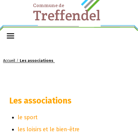
Commune de
Treffendel
Accueil
Les associations
/
Les associations
le sport
les loisirs et le bien-être