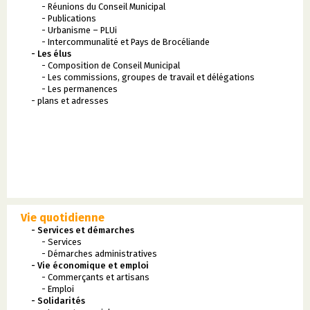
- Réunions du Conseil Municipal
- Publications
- Urbanisme – PLUi
- Intercommunalité et Pays de Brocéliande
- Les élus
- Composition de Conseil Municipal
- Les commissions, groupes de travail et délégations
- Les permanences
- plans et adresses
Vie quotidienne
- Services et démarches
- Services
- Démarches administratives
- Vie économique et emploi
- Commerçants et artisans
- Emploi
- Solidarités