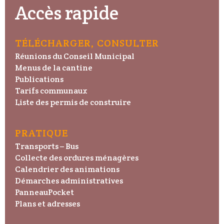
Accès rapide
TÉLÉCHARGER, CONSULTER
Réunions du Conseil Municipal
Menus de la cantine
Publications
Tarifs communaux
Liste des permis de construire
PRATIQUE
Transports – Bus
Collecte des ordures ménagères
Calendrier des animations
Démarches administratives
PanneauPocket
Plans et adresses