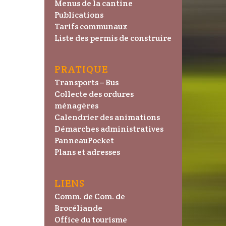
Menus de la cantine
Publications
Tarifs communaux
Liste des permis de construire
PRATIQUE
Transports – Bus
Collecte des ordures
ménagères
Calendrier des animations
Démarches administratives
PanneauPocket
Plans et adresses
LIENS
Comm. de Com. de
Brocéliande
Office du tourisme