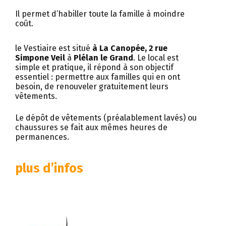
Il permet d’habiller toute la famille à moindre
coût.
le Vestiaire est situé
à La Canopée, 2 rue
Simpone Veil
à
Plélan le Grand
. Le local est
simple et pratique, il répond à son objectif
essentiel : permettre aux familles qui en ont
besoin, de renouveler gratuitement leurs
vêtements.
Le dépôt de vêtements (préalablement lavés) ou
chaussures se fait aux mêmes heures de
permanences.
plus d’infos