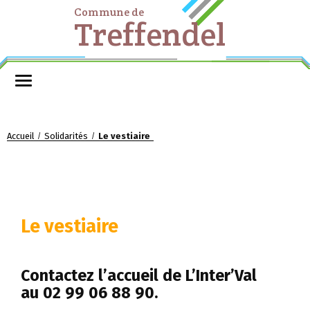
Commune de
Treffendel
Accueil
Solidarités
Le vestiaire
/
/
Le vestiaire
Contactez l’accueil de L’Inter’Val
au 02 99 06 88 90.