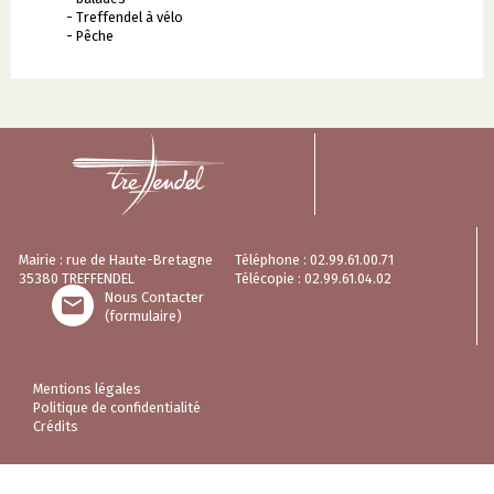
- Treffendel à vélo
- Pêche
Mairie : rue de Haute-Bretagne
Téléphone : 02.99.61.00.71
35380 TREFFENDEL
Télécopie : 02.99.61.04.02
Nous Contacter

(formulaire)
Mentions légales
Politique de confidentialité
Crédits