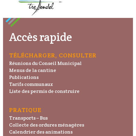
Accès rapide
TÉLÉCHARGER, CONSULTER
Réunions du Conseil Municipal
Menus de la cantine
Publications
Tarifs communaux
Liste des permis de construire
PRATIQUE
Transports – Bus
Collecte des ordures ménagères
Calendrier des animations