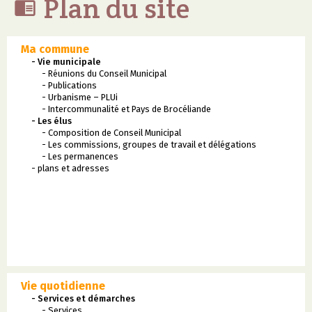
Plan du site

Ma commune
- Vie municipale
- Réunions du Conseil Municipal
- Publications
- Urbanisme – PLUi
- Intercommunalité et Pays de Brocéliande
- Les élus
- Composition de Conseil Municipal
- Les commissions, groupes de travail et délégations
- Les permanences
- plans et adresses
Vie quotidienne
- Services et démarches
- Services