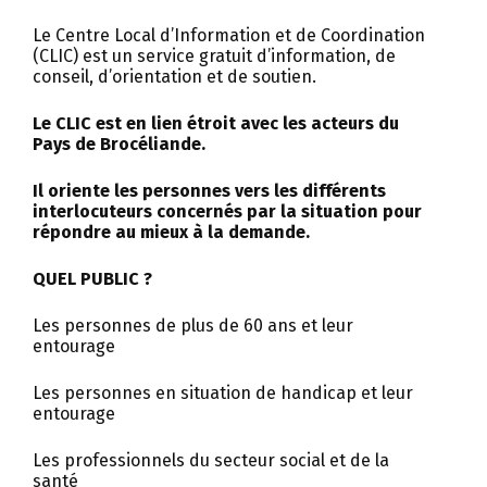
Le Centre Local d’Information et de Coordination
(CLIC) est un service gratuit d’information, de
conseil, d’orientation et de soutien.
Le CLIC est en lien étroit avec les acteurs du
Pays de Brocéliande.
Il oriente les personnes vers les différents
interlocuteurs concernés par la situation pour
répondre au mieux à la demande.
QUEL PUBLIC ?
Les personnes de plus de 60 ans et leur
entourage
Les personnes en situation de handicap et leur
entourage
Les professionnels du secteur social et de la
santé