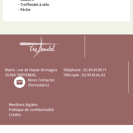
- Treffendel à vélo
- Pêche
Mairie : rue de Haute-Bretagne
Téléphone : 02.99.61.00.71
35380 TREFFENDEL
Télécopie : 02.99.61.04.02
Nous Contacter

(formulaire)
Mentions légales
Politique de confidentialité
Crédits