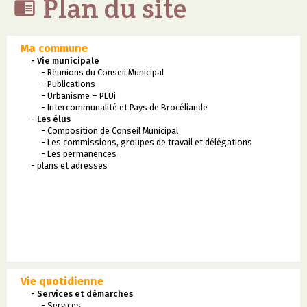
Plan du site

Ma commune
- Vie municipale
- Réunions du Conseil Municipal
- Publications
- Urbanisme – PLUi
- Intercommunalité et Pays de Brocéliande
- Les élus
- Composition de Conseil Municipal
- Les commissions, groupes de travail et délégations
- Les permanences
- plans et adresses
Vie quotidienne
- Services et démarches
- Services