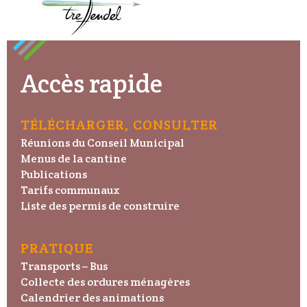
Accès rapide
TÉLÉCHARGER, CONSULTER
Réunions du Conseil Municipal
Menus de la cantine
Publications
Tarifs communaux
Liste des permis de construire
PRATIQUE
Transports – Bus
Collecte des ordures ménagères
Calendrier des animations