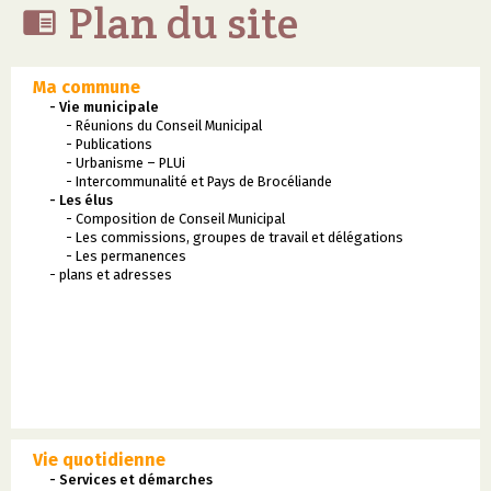
Plan du site

Ma commune
- Vie municipale
- Réunions du Conseil Municipal
- Publications
- Urbanisme – PLUi
- Intercommunalité et Pays de Brocéliande
- Les élus
- Composition de Conseil Municipal
- Les commissions, groupes de travail et délégations
- Les permanences
- plans et adresses
Vie quotidienne
- Services et démarches