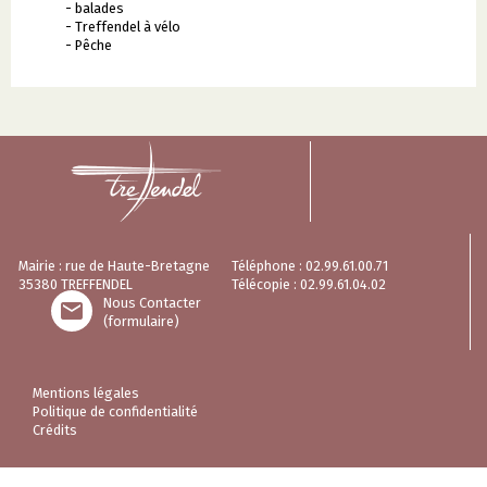
- balades
- Treffendel à vélo
- Pêche
Mairie : rue de Haute-Bretagne
Téléphone : 02.99.61.00.71
35380 TREFFENDEL
Télécopie : 02.99.61.04.02
Nous Contacter

(formulaire)
Mentions légales
Politique de confidentialité
Crédits