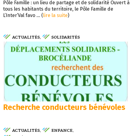
Pôle Famille : un lieu de partage et de solidarité Ouvert à
tous les habitants du territoire, le Pôle Famille de
L’Inter’Val favo ... (
lire la suite
)
ACTUALITÉS
SOLIDARITÉS
,
Recherche conducteurs bénévoles
ACTUALITÉS
ENFANCE
,
,