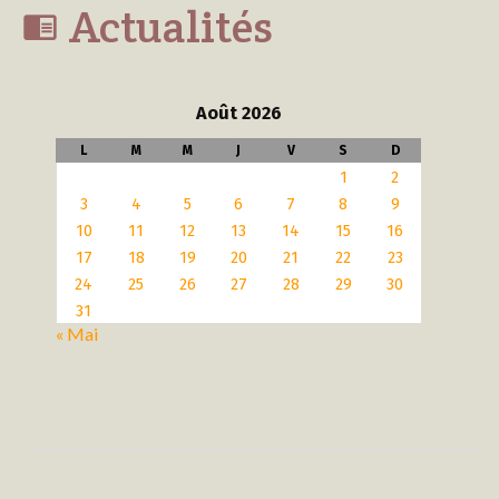
Actualités

Août 2026
L
M
M
J
V
S
D
1
2
3
4
5
6
7
8
9
10
11
12
13
14
15
16
17
18
19
20
21
22
23
24
25
26
27
28
29
30
31
« Mai