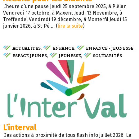
L’heure d’une pause Jeudi 25 septembre 2025, à Plélan
Vendredi 17 octobre, à Maxent Jeudi 13 Novembre, à
Treffendel Vendredi 19 décembre, à Monterfil Jeudi 15
janvier 2026, à St-Pé ... (
lire la suite
)
ACTUALITÉS
ENFANCE
ENFANCE - JEUNESSE
,
,
,
ESPACE JEUNES
JEUNESSE
SOLIDARITÉS
,
,
L’interval
Des actions à proximité de tous flash info juillet 2026 Le