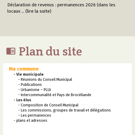
Déclaration de revenus : permanences 2026 (dans les
locaux ... (
lire la suite
)
Plan du site

Ma commune
- Vie municipale
- Réunions du Conseil Municipal
- Publications
- Urbanisme – PLUi
- Intercommunalité et Pays de Brocéliande
- Les élus
- Composition de Conseil Municipal
- Les commissions, groupes de travail et délégations
- Les permanences
- plans et adresses