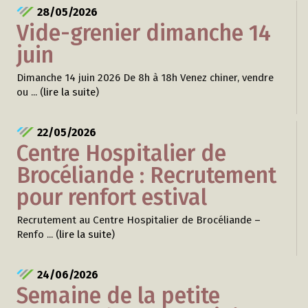
28/05/2026
Vide-grenier dimanche 14
juin
Dimanche 14 juin 2026 De 8h à 18h Venez chiner, vendre
ou ... (
lire la suite
)
22/05/2026
Centre Hospitalier de
Brocéliande : Recrutement
pour renfort estival
Recrutement au Centre Hospitalier de Brocéliande –
Renfo ... (
lire la suite
)
24/06/2026
Semaine de la petite