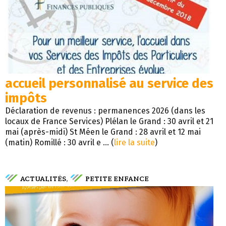
accueil personnalisé au service des
impôts
Déclaration de revenus : permanences 2026 (dans les
locaux de France Services) Plélan le Grand : 30 avril et 21
mai (après-midi) St Méen le Grand : 28 avril et 12 mai
(matin) Romillé : 30 avril e ... (
lire la suite
)
ACTUALITÉS
PETITE ENFANCE
,