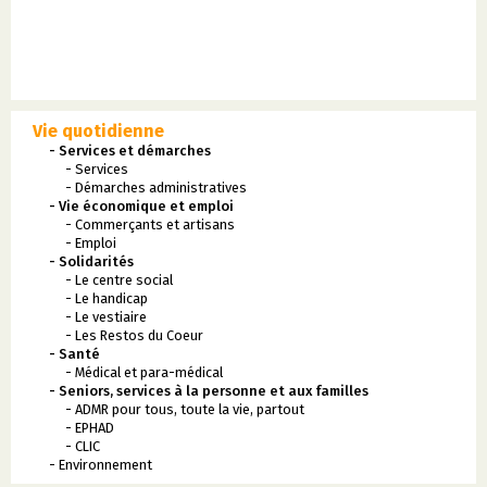
Vie quotidienne
- Services et démarches
- Services
- Démarches administratives
- Vie économique et emploi
- Commerçants et artisans
- Emploi
- Solidarités
- Le centre social
- Le handicap
- Le vestiaire
- Les Restos du Coeur
- Santé
- Médical et para-médical
- Seniors, services à la personne et aux familles
- ADMR pour tous, toute la vie, partout
- EPHAD
- CLIC
- Environnement