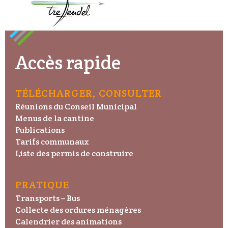
Accès rapide
TÉLÉCHARGER, CONSULTER
Réunions du Conseil Municipal
Menus de la cantine
Publications
Tarifs communaux
Liste des permis de construire
PRATIQUE
Transports – Bus
Collecte des ordures ménagères
Calendrier des animations