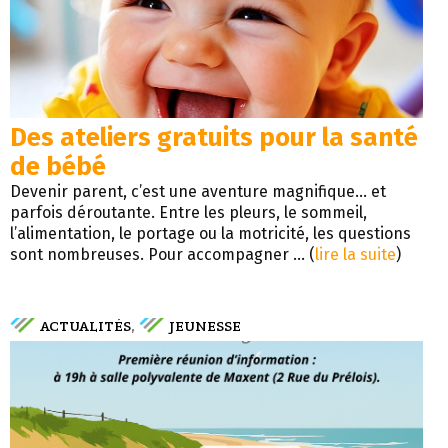
Des ateliers gratuits pour la santé
de bébé
Devenir parent, c’est une aventure magnifique… et
parfois déroutante. Entre les pleurs, le sommeil,
l’alimentation, le portage ou la motricité, les questions
sont nombreuses. Pour accompagner ... (
lire la suite
)
ACTUALITÉS
JEUNESSE
,