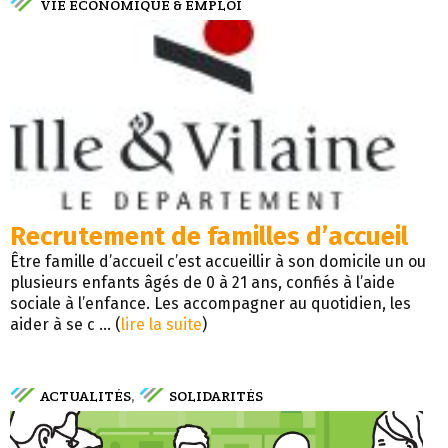
VIE ÉCONOMIQUE & EMPLOI
Recrutement de familles d’accueil
Être famille d’accueil c’est accueillir à son domicile un ou
plusieurs enfants âgés de 0 à 21 ans, confiés à l’aide
sociale à l’enfance. Les accompagner au quotidien, les
aider à se c ... (
lire la suite
)
ACTUALITÉS
SOLIDARITÉS
,