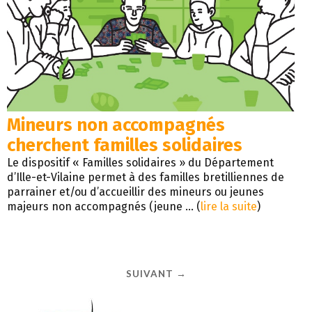
Mineurs non accompagnés
cherchent familles solidaires
Le dispositif « Familles solidaires » du Département
d’Ille-et-Vilaine permet à des familles bretilliennes de
parrainer et/ou d’accueillir des mineurs ou jeunes
majeurs non accompagnés (jeune ... (
lire la suite
)
SUIVANT →