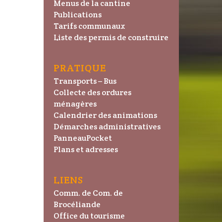
Menus de la cantine
Publications
Tarifs communaux
Liste des permis de construire
PRATIQUE
Transports – Bus
Collecte des ordures
ménagères
Calendrier des animations
Démarches administratives
PanneauPocket
Plans et adresses
LIENS
Comm. de Com. de
Brocéliande
Office du tourisme