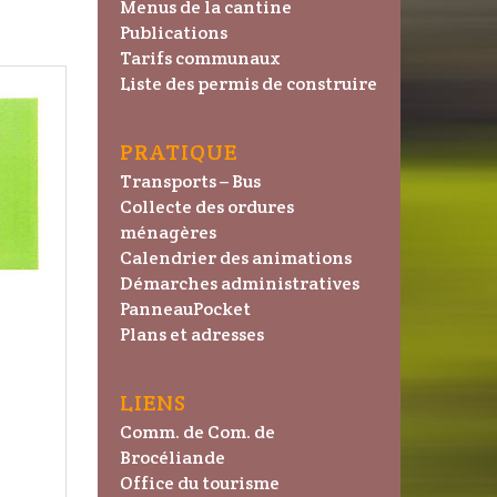
Menus de la cantine
Publications
Tarifs communaux
Liste des permis de construire
PRATIQUE
Transports – Bus
Collecte des ordures
ménagères
Calendrier des animations
Démarches administratives
PanneauPocket
Plans et adresses
LIENS
Comm. de Com. de
Brocéliande
Office du tourisme