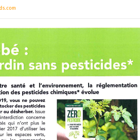
ds.com