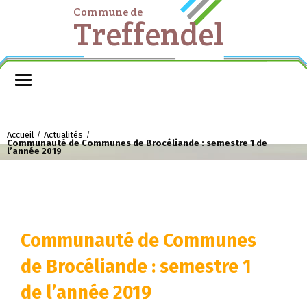
Commune de
Treffendel
Accueil
Actualités
/
/
Communauté de Communes de Brocéliande : semestre 1 de
l’année 2019
Communauté de Communes
de Brocéliande : semestre 1
de l’année 2019