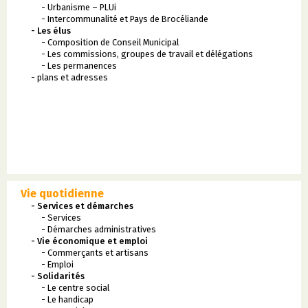
- Urbanisme – PLUi
- Intercommunalité et Pays de Brocéliande
- Les élus
- Composition de Conseil Municipal
- Les commissions, groupes de travail et délégations
- Les permanences
- plans et adresses
Vie quotidienne
- Services et démarches
- Services
- Démarches administratives
- Vie économique et emploi
- Commerçants et artisans
- Emploi
- Solidarités
- Le centre social
- Le handicap