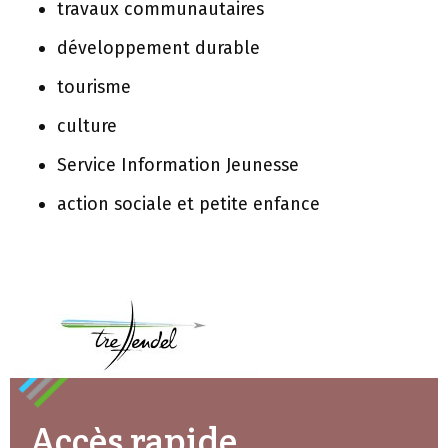
travaux communautaires
développement durable
tourisme
culture
Service Information Jeunesse
action sociale et petite enfance
Accès rapide