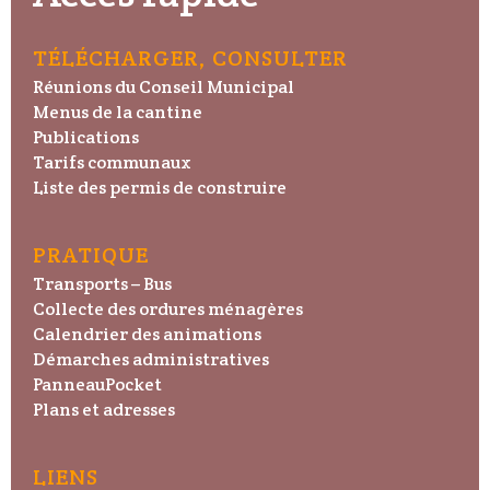
TÉLÉCHARGER, CONSULTER
Réunions du Conseil Municipal
Menus de la cantine
Publications
Tarifs communaux
Liste des permis de construire
PRATIQUE
Transports – Bus
Collecte des ordures ménagères
Calendrier des animations
Démarches administratives
PanneauPocket
Plans et adresses
LIENS