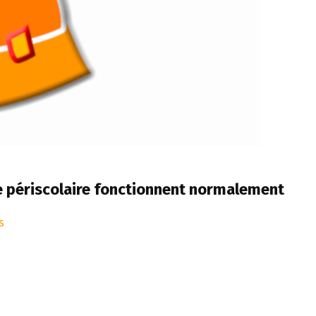
rie périscolaire fonctionnent normalement
s