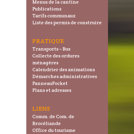
Menus de la cantine
Publications
Tarifs communaux
Liste des permis de construire
PRATIQUE
Transports – Bus
Collecte des ordures
ménagères
Calendrier des animations
Démarches administratives
PanneauPocket
Plans et adresses
LIENS
Comm. de Com. de
Brocéliande
Office du tourisme