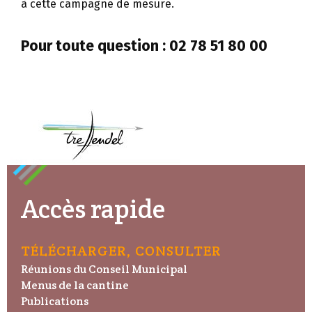
à cette campagne de mesure.
Pour toute question : 02 78 51 80 00
Accès rapide
TÉLÉCHARGER, CONSULTER
Réunions du Conseil Municipal
Menus de la cantine
Publications