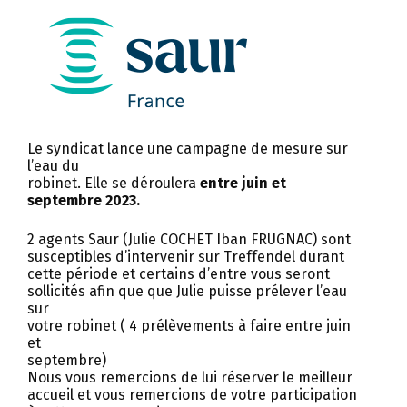
Le syndicat lance une campagne de mesure sur
l’eau du
robinet. Elle se déroulera
entre juin et
septembre 2023.
2 agents Saur (Julie COCHET Iban FRUGNAC) sont
susceptibles d’intervenir sur Treffendel durant
cette période et certains d’entre vous seront
sollicités afin que que Julie puisse prélever l’eau
sur
votre robinet ( 4 prélèvements à faire entre juin
et
septembre)
Nous vous remercions de lui réserver le meilleur
accueil et vous remercions de votre participation