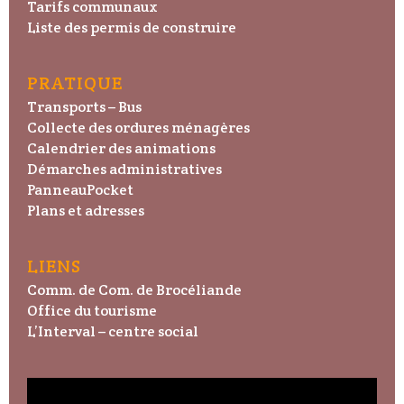
Tarifs communaux
Liste des permis de construire
PRATIQUE
Transports – Bus
Collecte des ordures ménagères
Calendrier des animations
Démarches administratives
PanneauPocket
Plans et adresses
LIENS
Comm. de Com. de Brocéliande
Office du tourisme
L’Interval – centre social