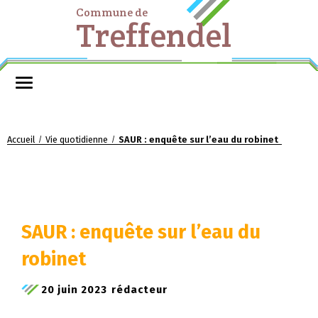
Commune de
Treffendel
Accueil
Vie quotidienne
SAUR : enquête sur l’eau du robinet
/
/
SAUR : enquête sur l’eau du
robinet
20 juin 2023
rédacteur