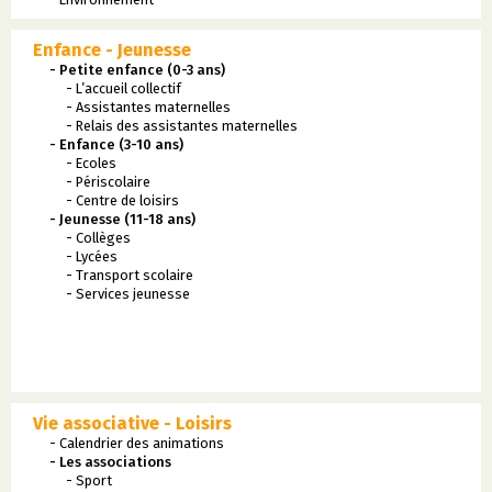
Enfance - Jeunesse
- Petite enfance (0-3 ans)
- L’accueil collectif
- Assistantes maternelles
- Relais des assistantes maternelles
- Enfance (3-10 ans)
- Ecoles
- Périscolaire
- Centre de loisirs
- Jeunesse (11-18 ans)
- Collèges
- Lycées
- Transport scolaire
- Services jeunesse
Vie associative - Loisirs
- Calendrier des animations
- Les associations
- Sport