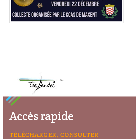
Accès rapide
TÉLÉCHARGER, CONSULTER