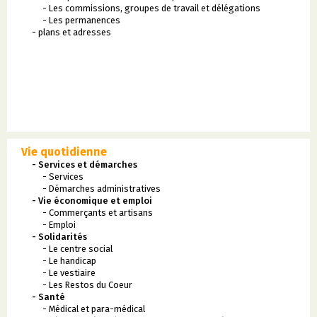
- Les commissions, groupes de travail et délégations
- Les permanences
- plans et adresses
Vie quotidienne
- Services et démarches
- Services
- Démarches administratives
- Vie économique et emploi
- Commerçants et artisans
- Emploi
- Solidarités
- Le centre social
- Le handicap
- Le vestiaire
- Les Restos du Coeur
- Santé
- Médical et para-médical