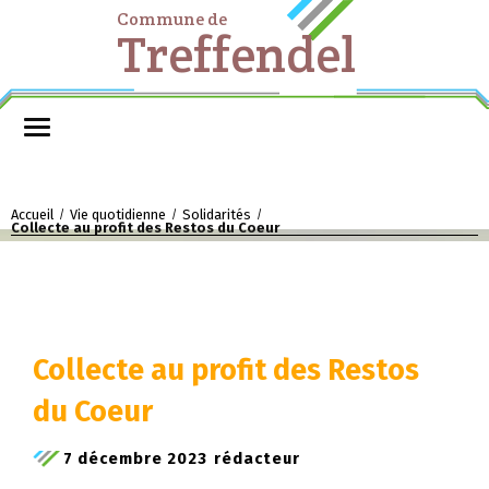
Commune de
Treffendel
Accueil
Vie quotidienne
Solidarités
/
/
/
Collecte au profit des Restos du Coeur
Collecte au profit des Restos
du Coeur
7 décembre 2023
rédacteur