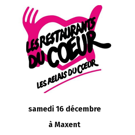
samedi 16 décembre
à Maxent