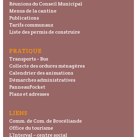
Réunions du Conseil Municipal
Menus de la cantine
Publications
Tarifs communaux
Liste des permis de construire
PRATIQUE
Transports – Bus
Collecte des ordures ménagères
Calendrier des animations
Démarches administratives
PanneauPocket
Plans et adresses
LIENS
Comm. de Com. de Brocéliande
Office du tourisme
L’Interval – centre social