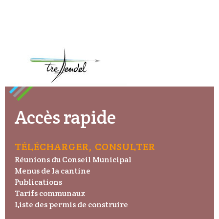
Accès rapide
TÉLÉCHARGER, CONSULTER
Réunions du Conseil Municipal
Menus de la cantine
Publications
Tarifs communaux
Liste des permis de construire