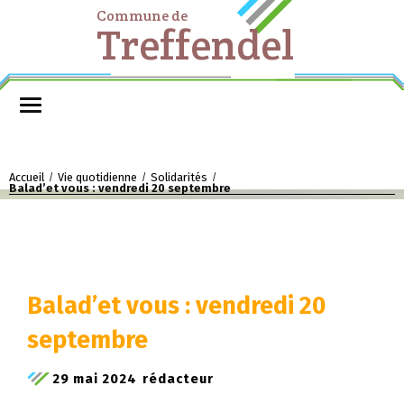
Commune de
Treffendel
Accueil
Vie quotidienne
Solidarités
/
/
/
Balad’et vous : vendredi 20 septembre
Balad’et vous : vendredi 20
septembre
29 mai 2024
rédacteur