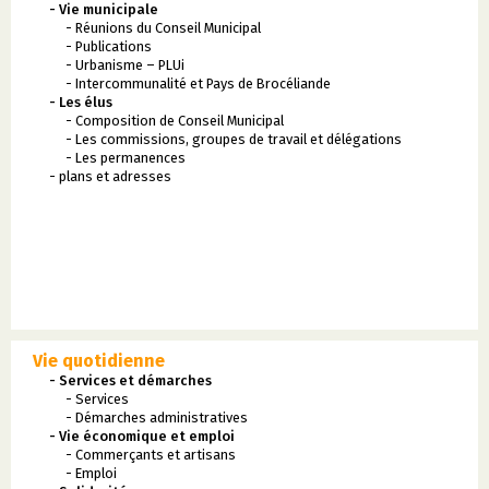
- Vie municipale
- Réunions du Conseil Municipal
- Publications
- Urbanisme – PLUi
- Intercommunalité et Pays de Brocéliande
- Les élus
- Composition de Conseil Municipal
- Les commissions, groupes de travail et délégations
- Les permanences
- plans et adresses
Vie quotidienne
- Services et démarches
- Services
- Démarches administratives
- Vie économique et emploi
- Commerçants et artisans
- Emploi