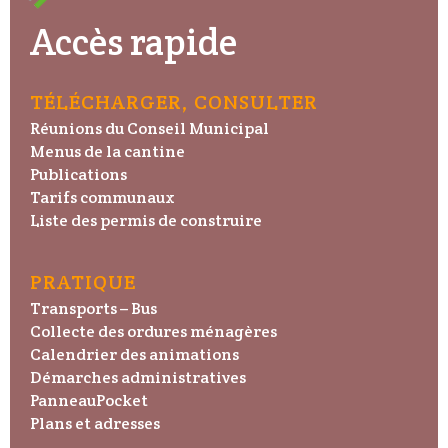
Accès rapide
TÉLÉCHARGER, CONSULTER
Réunions du Conseil Municipal
Menus de la cantine
Publications
Tarifs communaux
Liste des permis de construire
PRATIQUE
Transports – Bus
Collecte des ordures ménagères
Calendrier des animations
Démarches administratives
PanneauPocket
Plans et adresses