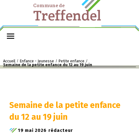
Commune de
Treffendel
Accueil
Enfance - Jeunesse
Petite enfance
/
/
/
Semaine de la petite enfance du 12 au 19 juin
Semaine de la petite enfance
du 12 au 19 juin
19 mai 2026
rédacteur