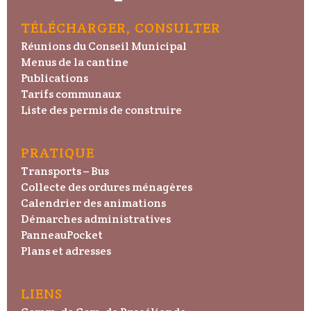
TÉLÉCHARGER, CONSULTER
Réunions du Conseil Municipal
Menus de la cantine
Publications
Tarifs communaux
Liste des permis de construire
PRATIQUE
Transports – Bus
Collecte des ordures ménagères
Calendrier des animations
Démarches administratives
PanneauPocket
Plans et adresses
LIENS