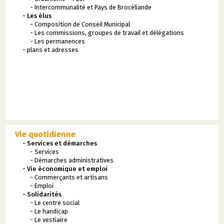
- Intercommunalité et Pays de Brocéliande
- Les élus
- Composition de Conseil Municipal
- Les commissions, groupes de travail et délégations
- Les permanences
- plans et adresses
Vie quotidienne
- Services et démarches
- Services
- Démarches administratives
- Vie économique et emploi
- Commerçants et artisans
- Emploi
- Solidarités
- Le centre social
- Le handicap
- Le vestiaire