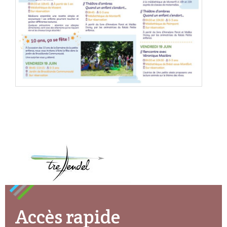
Accès rapide