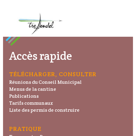
Accès rapide
TÉLÉCHARGER, CONSULTER
Réunions du Conseil Municipal
Menus de la cantine
Publications
Tarifs communaux
Liste des permis de construire
PRATIQUE