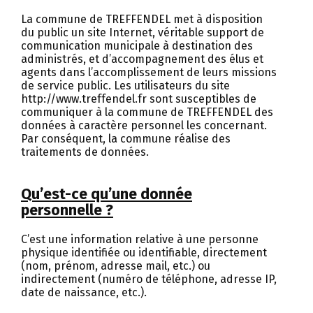
La commune de TREFFENDEL met à disposition
du public un site Internet, véritable support de
communication municipale à destination des
administrés, et d’accompagnement des élus et
agents dans l’accomplissement de leurs missions
de service public. Les utilisateurs du site
http://www.treffendel.fr sont susceptibles de
communiquer à la commune de TREFFENDEL des
données à caractère personnel les concernant.
Par conséquent, la commune réalise des
traitements de données.
Qu’est-ce qu’une donnée
personnelle ?
C’est une information relative à une personne
physique identifiée ou identifiable, directement
(nom, prénom, adresse mail, etc.) ou
indirectement (numéro de téléphone, adresse IP,
date de naissance, etc.).