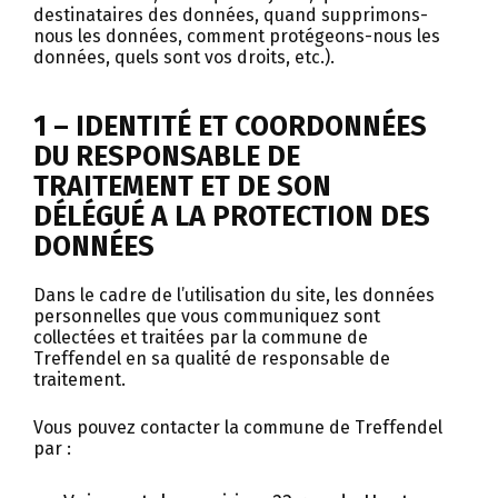
destinataires des données, quand supprimons-
nous les données, comment protégeons-nous les
données, quels sont vos droits, etc.).
1 – IDENTITÉ ET COORDONNÉES
DU RESPONSABLE DE
TRAITEMENT ET DE SON
DÉLÉGUÉ A LA PROTECTION DES
DONNÉES
Dans le cadre de l’utilisation du site, les données
personnelles que vous communiquez sont
collectées et traitées par la commune de
Treffendel en sa qualité de responsable de
traitement.
Vous pouvez contacter la commune de Treffendel
par :