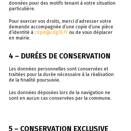
données pour des motifs tenant à votre situation
particulière.
Pour exercer vos droits, merci d’adresser votre
demande accompagnée d’une copie d’une pièce
d’identité à :
dpd@cdg35.fr
ou de vous déplacer
en mairie.
4 – DURÉES DE CONSERVATION
Les données personnelles sont conservées et
traitées pour la durée nécessaire à la réalisation
de la finalité poursuivie.
Les données déposées lors de la navigation ne
sont en aucun cas conservées par la commune.
5 – CONSERVATION EXCLUSIVE