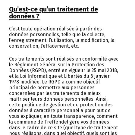
Qu’est-ce qu’un traitement de
données ?
C’est toute opération réalisée à partir des
données personnelles, telle que la collecte,
l’enregistrement, l’utilisation, la modification, la
conservation, l’effacement, etc.
Ces traitements sont réalisés en conformité avec
le Règlement Général sur la Protection des
Données (RGPD), entré en vigueur le 25 mai 2018,
et la Loi Informatique et Libertés du 6 janvier
1978 modifiée. Le RGPD a comme objectif
principal de permettre aux personnes
concernées par les traitements de mieux
maîtriser leurs données personnelles. Ainsi,
cette politique de gestion et de protection des
données à caractère personnel a pour but de
vous expliquer, en toute transparence, comment
la commune de Treffendel gère vos données
dans le cadre de ce site (quel type de traitement
nous réalisons, dans quel objectif, quels sont les