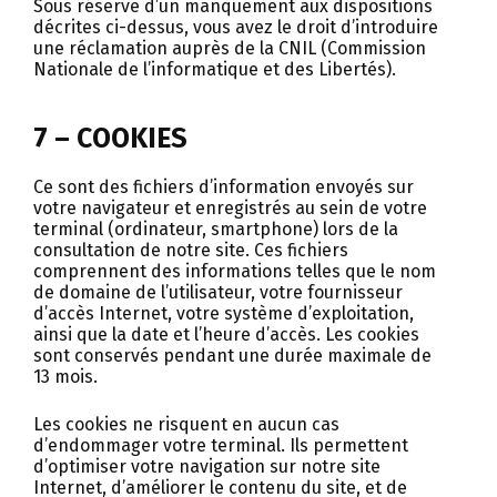
Sous réserve d’un manquement aux dispositions
décrites ci-dessus, vous avez le droit d’introduire
une réclamation auprès de la CNIL (Commission
Nationale de l’informatique et des Libertés).
7 – COOKIES
Ce sont des fichiers d’information envoyés sur
votre navigateur et enregistrés au sein de votre
terminal (ordinateur, smartphone) lors de la
consultation de notre site. Ces fichiers
comprennent des informations telles que le nom
de domaine de l’utilisateur, votre fournisseur
d’accès Internet, votre système d’exploitation,
ainsi que la date et l’heure d’accès. Les cookies
sont conservés pendant une durée maximale de
13 mois.
Les cookies ne risquent en aucun cas
d’endommager votre terminal. Ils permettent
d’optimiser votre navigation sur notre site
Internet, d’améliorer le contenu du site, et de