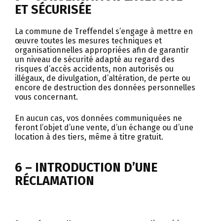
ET SÉCURISÉE
La commune de Treffendel s’engage à mettre en
œuvre toutes les mesures techniques et
organisationnelles appropriées afin de garantir
un niveau de sécurité adapté au regard des
risques d’accès accidents, non autorisés ou
illégaux, de divulgation, d’altération, de perte ou
encore de destruction des données personnelles
vous concernant.
En aucun cas, vos données communiquées ne
feront l’objet d’une vente, d’un échange ou d’une
location à des tiers, même à titre gratuit.
6 – INTRODUCTION D’UNE
RÉCLAMATION