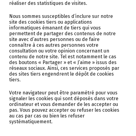
réaliser des statistiques de visites.
Nous sommes susceptibles d’inclure sur notre
site des cookies tiers ou applications
informatiques émanant de tiers qui vous
permettent de partager des contenus de notre
site avec d’autres personnes ou de faire
connaître à ces autres personnes votre
consultation ou votre opinion concernant un
contenu de notre site. Tel est notamment le cas
des boutons « Partager » et « J’aime » issus des
réseaux sociaux. Ainsi, ces services proposés par
des sites tiers engendrent le dépôt de cookies
tiers.
Votre navigateur peut être paramétré pour vous
signaler les cookies qui sont déposés dans votre
ordinateur et vous demander de les accepter ou
pas. Vous pouvez accepter ou refuser les cookies
au cas par cas ou bien les refuser
systématiquement.