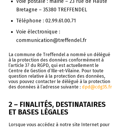
Voie postale : mairie – 23 rue de Haute
Bretagne – 35380 TREFFENDEL
Téléphone : 02.99.61.00.71
Voie électronique :
communication@treffendel.fr
La commune de Treffendel a nommé un délégué
à la protection des données conformément à
l’article 37 du RGPD, qui est actuellement le
Centre de Gestion d’Ille-et-Vilaine. Pour toute
question relative à la protection des données,
vous pouvez contacter le délégué à la protection
des données à l’adresse suivante :
dpd@cdg35.fr
2 – FINALITÉS, DESTINATAIRES
ET BASES LÉGALES
Lorsque vous accédez à notre site Internet pour