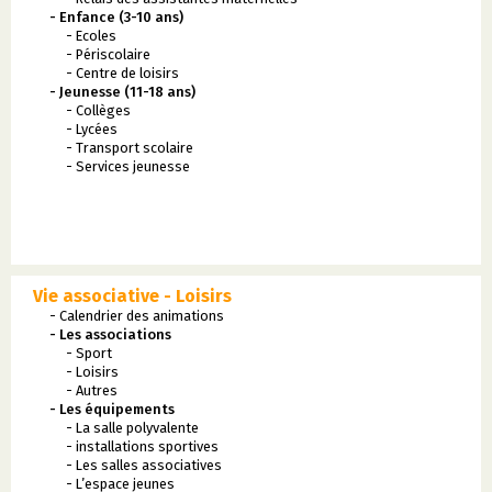
- Enfance (3-10 ans)
- Ecoles
- Périscolaire
- Centre de loisirs
- Jeunesse (11-18 ans)
- Collèges
- Lycées
- Transport scolaire
- Services jeunesse
Vie associative - Loisirs
- Calendrier des animations
- Les associations
- Sport
- Loisirs
- Autres
- Les équipements
- La salle polyvalente
- installations sportives
- Les salles associatives
- L’espace jeunes