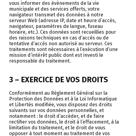
vous informer des évènements de la vie
municipale et des services offerts, votre
navigateur transmet des données à notre
serveur Web (adresse IP, date et heure d’accès,
navigateur, paramètres de langue, fuseau
horaire, etc.). Ces données sont recueillies pour
des raisons techniques en cas d’accès ou de
tentative d’accès non autorisé au serveur. Ces
traitements sont nécessaires à l’exécution d’une
mission d’intérêt public dont est investi le
responsable du traitement.
3 – EXERCICE DE VOS DROITS
Conformément au Règlement Général sur la
Protection des Données et à la Loi Informatique
et Libertés modifiée, vous disposez des droits
suivants sur vos données personnelles, et
notamment : le droit d’accéder, et de faire
rectifier vos données, le droit à l’effacement, à la
limitation du traitement, et le droit de vous
opposer à tout moment au traitement de vos