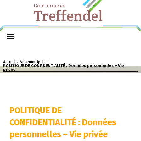
Commune de
Treffendel
Accueil
Vie municipale
/
/
POLITIQUE DE CONFIDENTIALITÉ : Données personnelles – Vie
privée
POLITIQUE DE
CONFIDENTIALITÉ : Données
personnelles – Vie privée