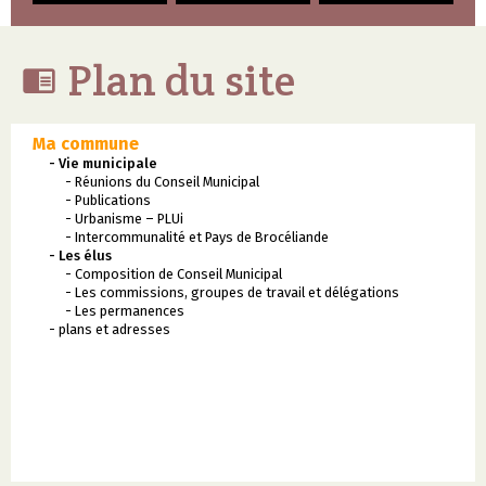
Plan du site

Ma commune
- Vie municipale
- Réunions du Conseil Municipal
- Publications
- Urbanisme – PLUi
- Intercommunalité et Pays de Brocéliande
- Les élus
- Composition de Conseil Municipal
- Les commissions, groupes de travail et délégations
- Les permanences
- plans et adresses