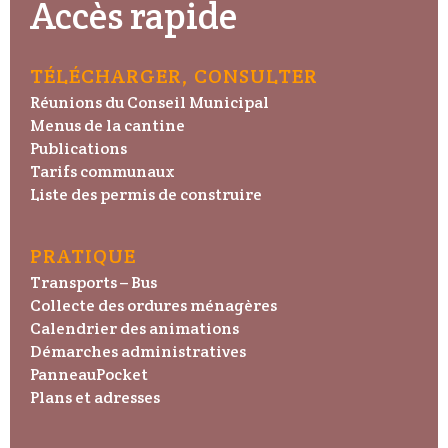
Accès rapide
TÉLÉCHARGER, CONSULTER
Réunions du Conseil Municipal
Menus de la cantine
Publications
Tarifs communaux
Liste des permis de construire
PRATIQUE
Transports – Bus
Collecte des ordures ménagères
Calendrier des animations
Démarches administratives
PanneauPocket
Plans et adresses