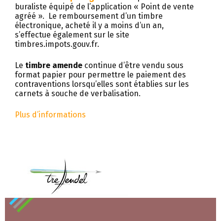
buraliste équipé de l’application « Point de vente
agréé ». Le remboursement d’un timbre
électronique, acheté il y a moins d’un an,
s’effectue également sur le site
timbres.impots.gouv.fr.
Le
timbre amende
continue d’être vendu sous
format papier pour permettre le paiement des
contraventions lorsqu’elles sont établies sur les
carnets à souche de verbalisation.
Plus d’informations