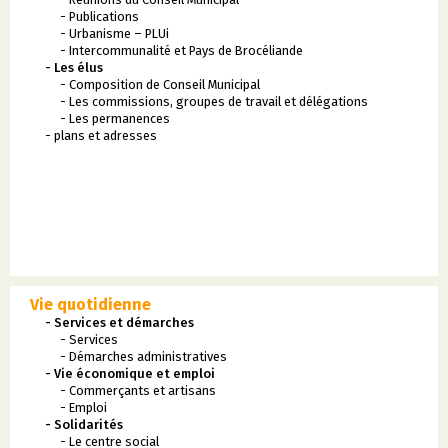
- Publications
- Urbanisme – PLUi
- Intercommunalité et Pays de Brocéliande
- Les élus
- Composition de Conseil Municipal
- Les commissions, groupes de travail et délégations
- Les permanences
- plans et adresses
Vie quotidienne
- Services et démarches
- Services
- Démarches administratives
- Vie économique et emploi
- Commerçants et artisans
- Emploi
- Solidarités
- Le centre social