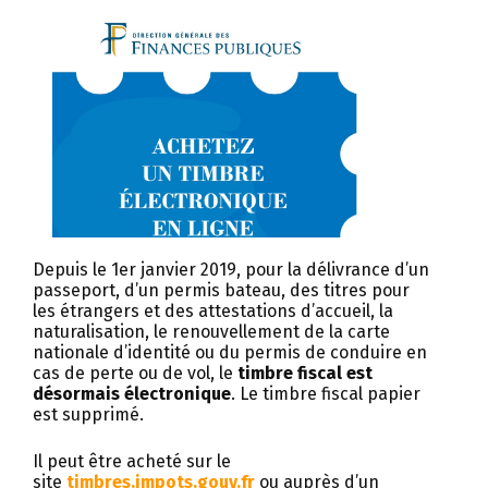
Depuis le 1er janvier 2019, pour la délivrance d’un
passeport, d’un permis bateau, des titres pour
les étrangers et des attestations d’accueil, la
naturalisation, le renouvellement de la carte
nationale d’identité ou du permis de conduire en
cas de perte ou de vol, le
timbre fiscal est
désormais électronique
. Le timbre fiscal papier
est supprimé.
Il peut être acheté sur le
site
timbres.impots.gouv.fr
ou auprès d’un