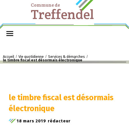
Commune de
Treffendel
Accueil
Vie quotidienne
Services & démarches
/
/
/
le timbre fiscal est désormais électronique
le timbre fiscal est désormais
électronique
18 mars 2019
rédacteur